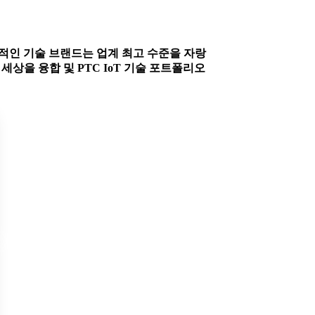
PTC의 선도적인 기술 브랜드는 업계 최고 수준을 자랑
상을 융합 및 PTC IoT 기술 포트폴리오