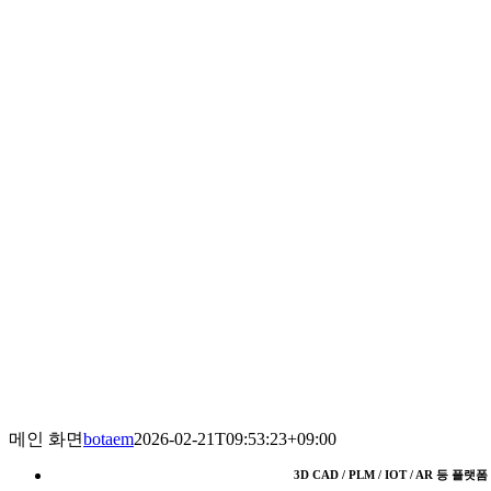
메인 화면
botaem
2026-02-21T09:53:23+09:00
3D CAD / PLM / IOT / AR 등 플