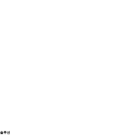
랫폼 솔루션