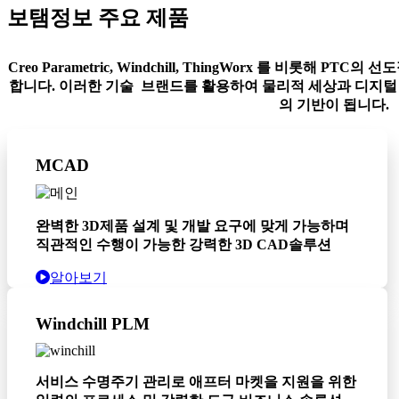
보탬정보 주요 제품
Creo Parametric, Windchill, ThingWorx 를 비롯해 
합니다. 이러한 기술 브랜드를 활용하여 물리적 세상과 디지털 세
의 기반이 됩니다.
MCAD
완벽한 3D제품 설계 및 개발 요구에 맞게 가능하며
직관적인 수행이 가능한 강력한 3D CAD솔루션
알아보기
Windchill PLM
서비스 수명주기 관리로 애프터 마켓을 지원을 위한