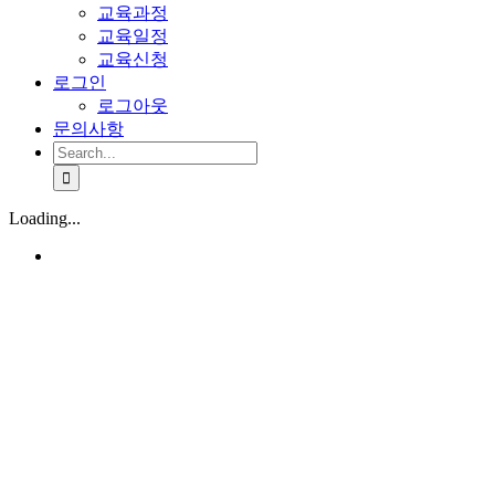
교육과정
교육일정
교육신청
로그인
로그아웃
문의사항
Search
for:
Loading...