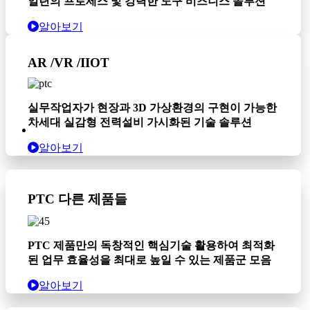
일련의 프로세스 및 강력한 도구 비즈니스 솔루션
알아보기
AR /VR /IIOT
실무작업자가 현장과 3D 가상환경의 구현이 가능한
차세대 실감형 전력설비 가시화된 기술 솔루션
알아보기
PTC 다른 제품들
PTC 제품만의 독창적인 핵심기술 활용하여 최적화
된 업무 효율성을 최대로 높일 수 있는 제품군 모음
알아보기