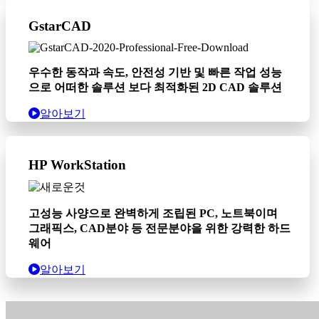
GstarCAD
우수한 동작과 속도, 안전성 기반 및 빠른 작업 성능
으로 어떠한 솔루션 보다 최적화된 2D CAD 솔루션
알아보기
HP WorkStation
고성능 사양으로 완벽하게 조립된 PC, 노트북이며
그래픽스, CAD분야 등 전문분야을 위한 강력한 하드
웨어
알아보기